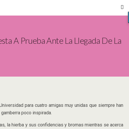
ta A Prueba Ante La Llegada De La
 Universidad para cuatro amigas muy unidas que siempre han
 gamberra poco inspirada.
tas, la hierba y sus confidencias y bromas mientras se acerca