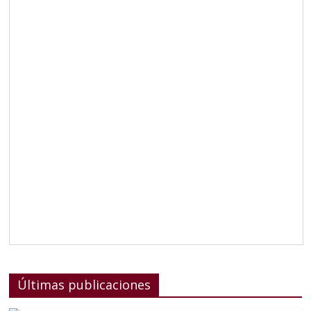
Últimas publicaciones