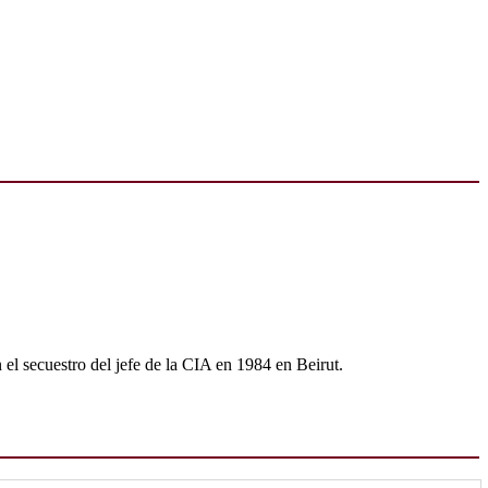
n el secuestro del jefe de la CIA en 1984 en Beirut.