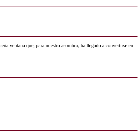
ueña ventana que, para nuestro asombro, ha llegado a convertirse en