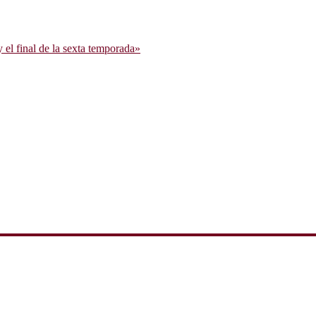
l final de la sexta temporada»