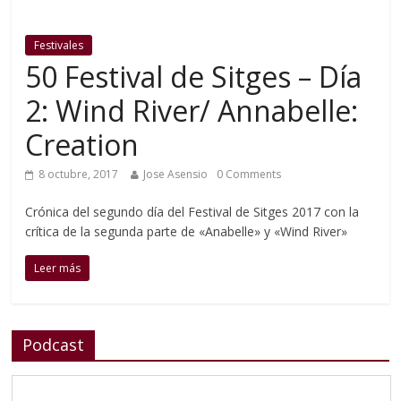
Festivales
50 Festival de Sitges – Día
2: Wind River/ Annabelle:
Creation
8 octubre, 2017
Jose Asensio
0 Comments
Crónica del segundo día del Festival de Sitges 2017 con la
crítica de la segunda parte de «Anabelle» y «Wind River»
Leer más
Podcast