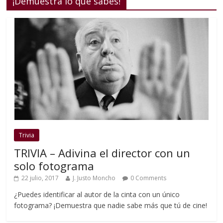
¡Demuestra lo que sabes!
Trivia
TRIVIA – Adivina el director con un
solo fotograma
22 julio, 2017
J. Justo Moncho
0 Comments
¿Puedes identificar al autor de la cinta con un único
fotograma? ¡Demuestra que nadie sabe más que tú de cine!