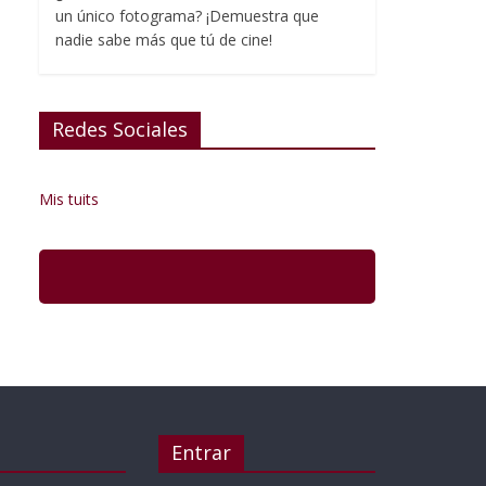
un único fotograma? ¡Demuestra que
nadie sabe más que tú de cine!
Redes Sociales
Mis tuits
Entrar