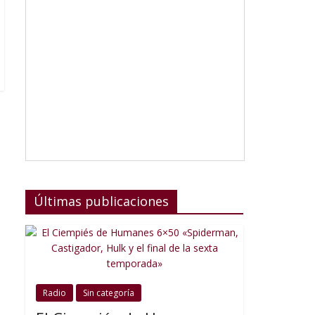
Últimas publicaciones
Radio
Sin categoría