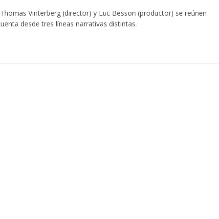
 Thomas Vinterberg (director) y Luc Besson (productor) se reúnen
nta desde tres líneas narrativas distintas.