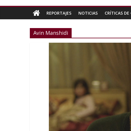
REPORTAJES
NOTICIAS
CRÍTICAS DE 
Avin Manshidi