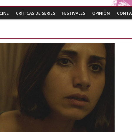
CINE
CRÍTICAS DE SERIES
FESTIVALES
OPINIÓN
CONTA