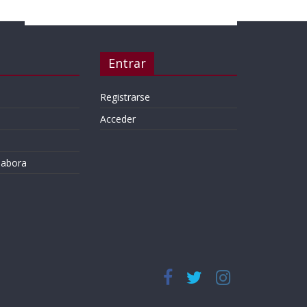
Entrar
Registrarse
Acceder
labora