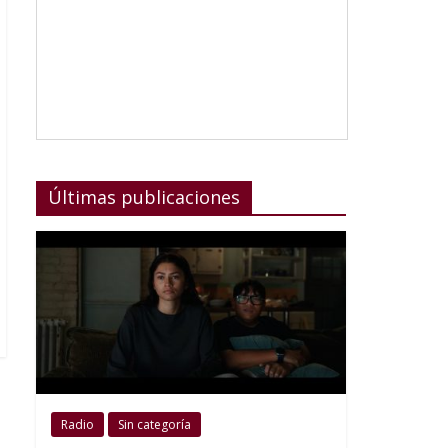
Últimas publicaciones
Radio
Sin categoría