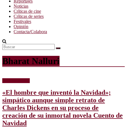
Reportajes
Noticias
Críticas de cine
Críticas de series
Festivales
Opinión
Contacta/Colabora
Bharat Nalluri
Críticas de cine
«El hombre que inventó la Navidad»;
simpático aunque simple retrato de
Charles Dickens en su proceso de
creación de su inmortal novela Cuento de
Navidad