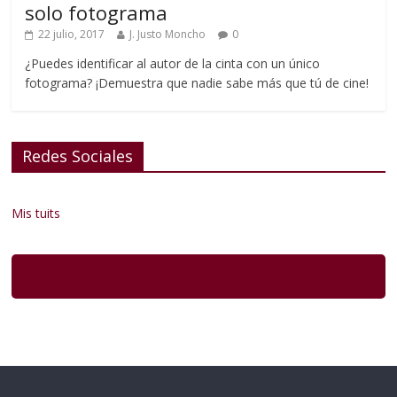
solo fotograma
22 julio, 2017
J. Justo Moncho
0
¿Puedes identificar al autor de la cinta con un único
fotograma? ¡Demuestra que nadie sabe más que tú de cine!
Redes Sociales
Mis tuits