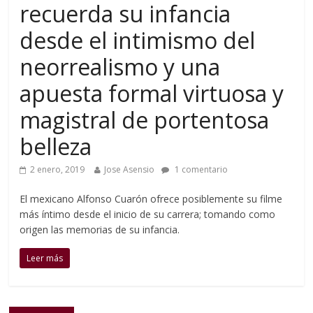
recuerda su infancia
desde el intimismo del
neorrealismo y una
apuesta formal virtuosa y
magistral de portentosa
belleza
2 enero, 2019
Jose Asensio
1 comentario
El mexicano Alfonso Cuarón ofrece posiblemente su filme
más íntimo desde el inicio de su carrera; tomando como
origen las memorias de su infancia.
Leer más