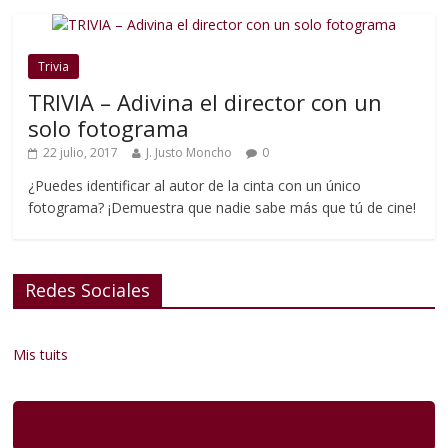
Trivia
TRIVIA – Adivina el director con un
solo fotograma
22 julio, 2017
J. Justo Moncho
0
¿Puedes identificar al autor de la cinta con un único
fotograma? ¡Demuestra que nadie sabe más que tú de cine!
Redes Sociales
Mis tuits