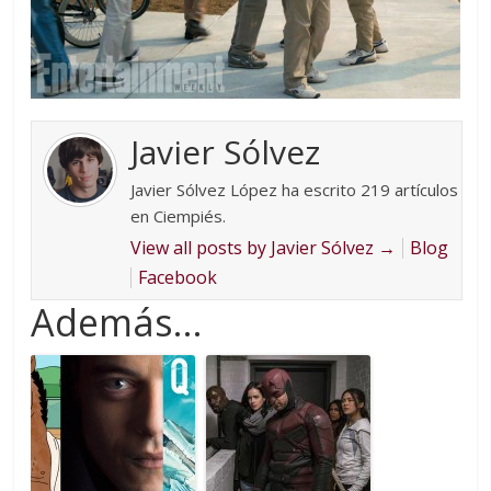
Javier Sólvez
Javier Sólvez López ha escrito 219 artículos
en Ciempiés.
View all posts by Javier Sólvez
→
Blog
Facebook
Además...