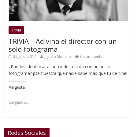
Trivia
TRIVIA – Adivina el director con un
solo fotograma
22 julio, 2017
J. Justo Moncho
0 Comments
¿Puedes identificar al autor de la cinta con un único
fotograma? ¡Demuestra que nadie sabe más que tú de cine!
Me gusta:
Cargando...
Redes Sociales