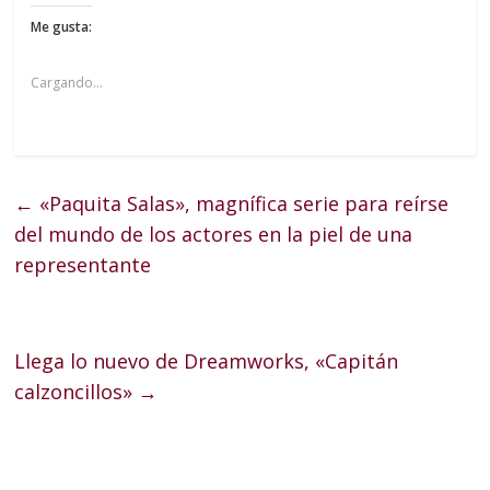
Me gusta:
Cargando...
←
«Paquita Salas», magnífica serie para reírse
del mundo de los actores en la piel de una
representante
Llega lo nuevo de Dreamworks, «Capitán
calzoncillos»
→