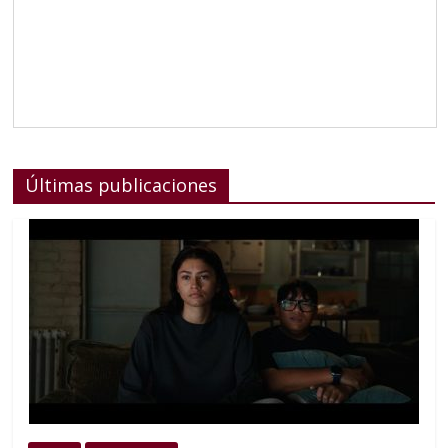
Últimas publicaciones