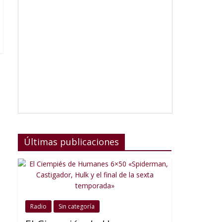
Últimas publicaciones
Radio
Sin categoría