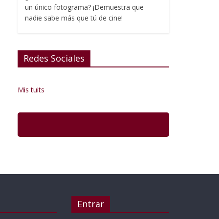
un único fotograma? ¡Demuestra que
nadie sabe más que tú de cine!
Redes Sociales
Mis tuits
Entrar