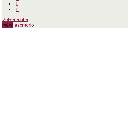
Volver arriba
móvil
escritorio