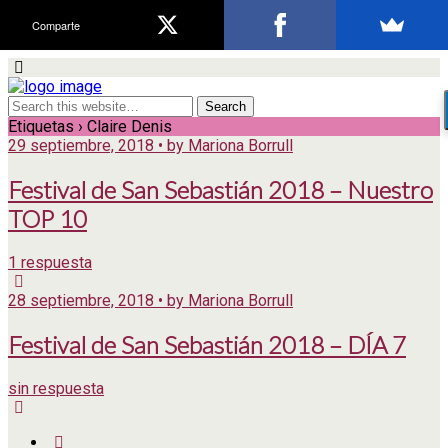
Comparte
Etiquetas › Claire Denis
29 septiembre, 2018 • by Mariona Borrull
Festival de San Sebastián 2018 – Nuestro
TOP 10
1 respuesta
28 septiembre, 2018 • by Mariona Borrull
Festival de San Sebastián 2018 – DÍA 7
sin respuesta