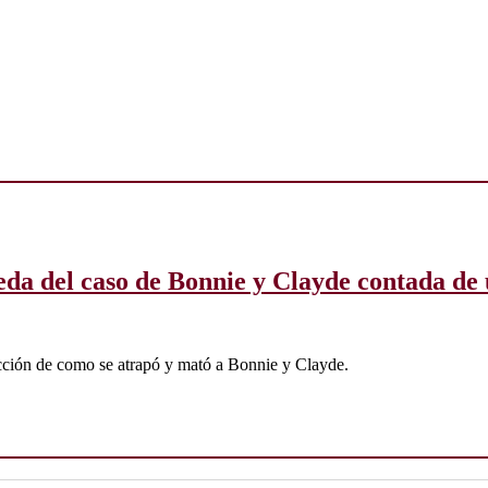
eda del caso de Bonnie y Clayde contada de 
cción de como se atrapó y mató a Bonnie y Clayde.