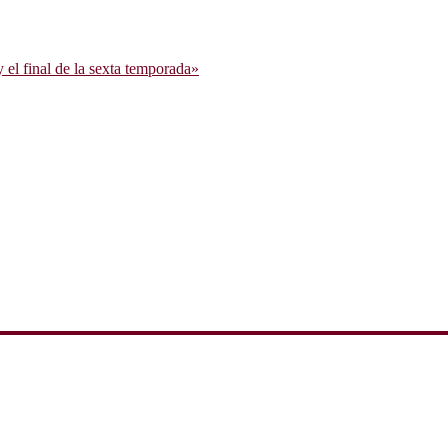
l final de la sexta temporada»