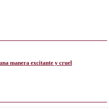
una manera excitante y cruel