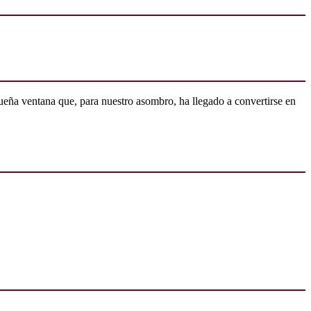
ueña ventana que, para nuestro asombro, ha llegado a convertirse en