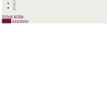
Volver arriba
móvil
escritorio