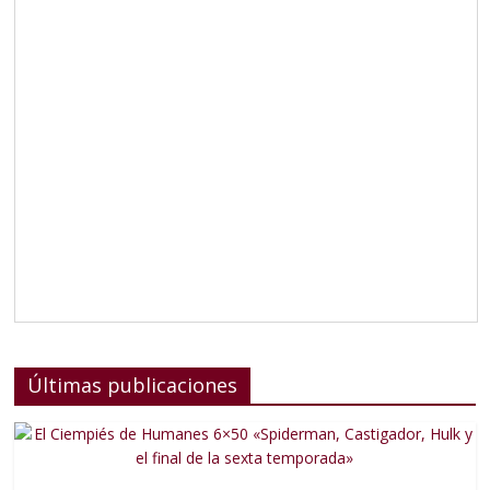
Últimas publicaciones