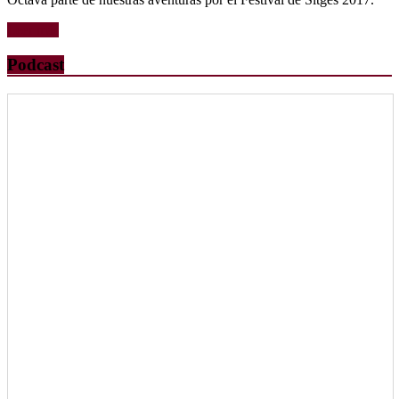
Leer más
Podcast