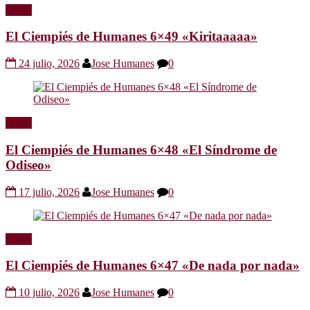
Radio
El Ciempiés de Humanes 6×49 «Kiritaaaaa»
24 julio, 2026
Jose Humanes
0
Radio
El Ciempiés de Humanes 6×48 «El Síndrome de
Odiseo»
17 julio, 2026
Jose Humanes
0
Radio
El Ciempiés de Humanes 6×47 «De nada por nada»
10 julio, 2026
Jose Humanes
0