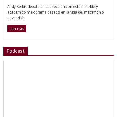
Andy Serkis debuta en la dirección con este sensible y
académico melodrama basado en la vida del matrimonio
Cavendish.
Leer más
Podcast