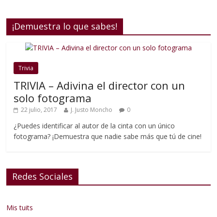
¡Demuestra lo que sabes!
Trivia
TRIVIA – Adivina el director con un
solo fotograma
22 julio, 2017
J. Justo Moncho
0
¿Puedes identificar al autor de la cinta con un único
fotograma? ¡Demuestra que nadie sabe más que tú de cine!
Redes Sociales
Mis tuits