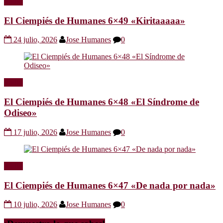
Radio
El Ciempiés de Humanes 6×49 «Kiritaaaaa»
24 julio, 2026
Jose Humanes
0
Radio
El Ciempiés de Humanes 6×48 «El Síndrome de
Odiseo»
17 julio, 2026
Jose Humanes
0
Radio
El Ciempiés de Humanes 6×47 «De nada por nada»
10 julio, 2026
Jose Humanes
0