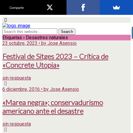
Comparte
Etiquetas › Desastres naturales
23 octubre, 2023 • by Jose Asensio
Festival de Sitges 2023 – Crítica de
«Concrete Utopia»
sin respuesta
6 diciembre, 2016 • by Jose Asensio
«Marea negra»; conservadurismo
americano ante el desastre
sin respuesta