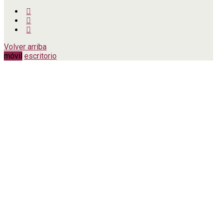
Volver arriba
móvil
escritorio