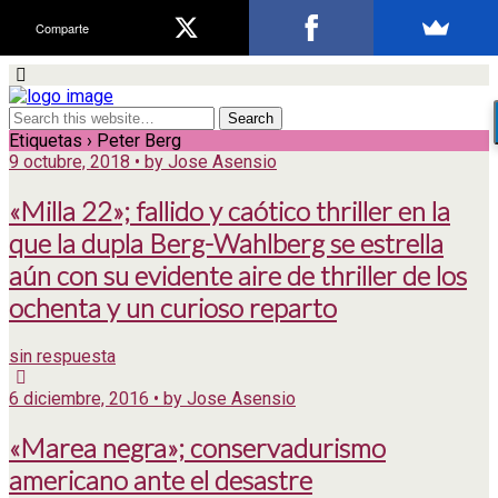
Comparte
Etiquetas › Peter Berg
9 octubre, 2018 • by Jose Asensio
«Milla 22»; fallido y caótico thriller en la
que la dupla Berg-Wahlberg se estrella
aún con su evidente aire de thriller de los
ochenta y un curioso reparto
sin respuesta
6 diciembre, 2016 • by Jose Asensio
«Marea negra»; conservadurismo
americano ante el desastre