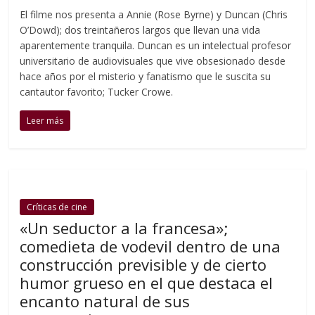
El filme nos presenta a Annie (Rose Byrne) y Duncan (Chris
O’Dowd); dos treintañeros largos que llevan una vida
aparentemente tranquila. Duncan es un intelectual profesor
universitario de audiovisuales que vive obsesionado desde
hace años por el misterio y fanatismo que le suscita su
cantautor favorito; Tucker Crowe.
Leer más
Críticas de cine
«Un seductor a la francesa»;
comedieta de vodevil dentro de una
construcción previsible y de cierto
humor grueso en el que destaca el
encanto natural de sus