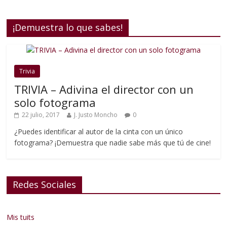
¡Demuestra lo que sabes!
Trivia
TRIVIA – Adivina el director con un
solo fotograma
22 julio, 2017
J. Justo Moncho
0
¿Puedes identificar al autor de la cinta con un único
fotograma? ¡Demuestra que nadie sabe más que tú de cine!
Redes Sociales
Mis tuits