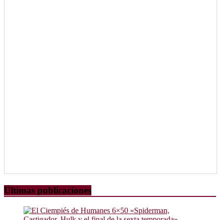
Últimas publicaciones