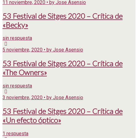
11 noviembre, 2020 • by Jose Asensio
53 Festival de Sitges 2020 – Crítica de
«Becky»
sin respuesta
5 noviembre, 2020 • by Jose Asensio
53 Festival de Sitges 2020 – Crítica de
«The Owners»
sin respuesta
3 noviembre, 2020 • by Jose Asensio
53 Festival de Sitges 2020 – Crítica de
«Un efecto óptico»
1 respuesta