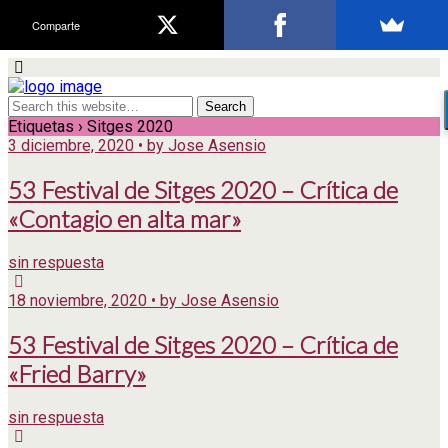
Comparte
Etiquetas › Sitges 2020
3 diciembre, 2020 • by Jose Asensio
53 Festival de Sitges 2020 – Crítica de
«Contagio en alta mar»
sin respuesta
18 noviembre, 2020 • by Jose Asensio
53 Festival de Sitges 2020 – Crítica de
«Fried Barry»
sin respuesta