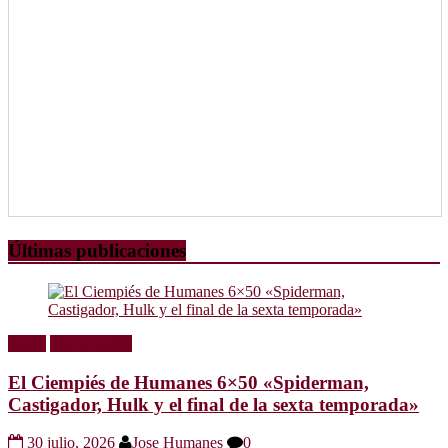
Últimas publicaciones
Radio
Sin categoría
El Ciempiés de Humanes 6×50 «Spiderman,
Castigador, Hulk y el final de la sexta temporada»
30 julio, 2026
Jose Humanes
0