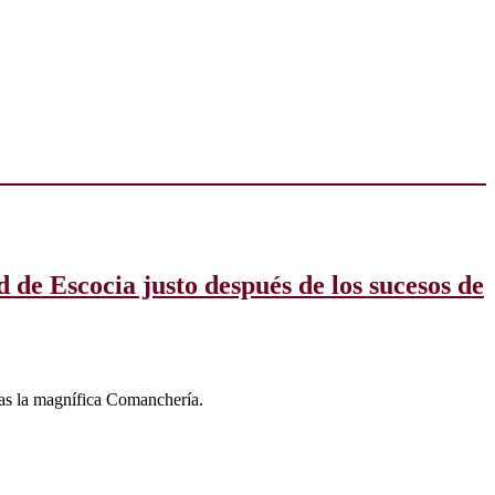
d de Escocia justo después de los sucesos de
ras la magnífica Comanchería.