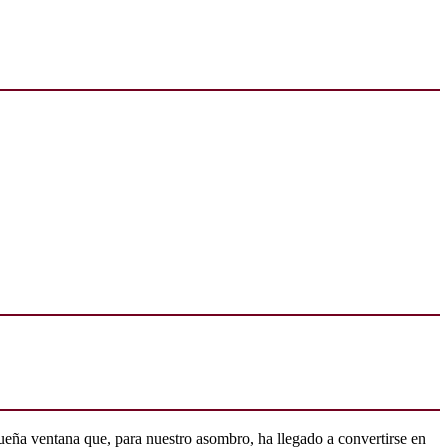
ueña ventana que, para nuestro asombro, ha llegado a convertirse en