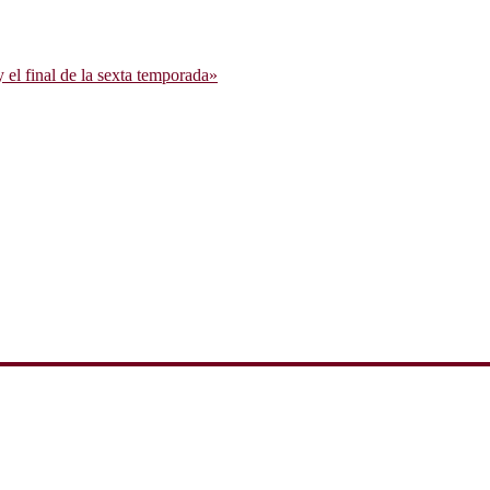
l final de la sexta temporada»