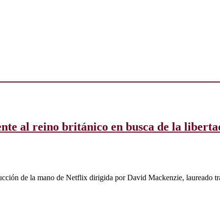
nte al reino británico en busca de la liberta
ucción de la mano de Netflix dirigida por David Mackenzie, laureado t