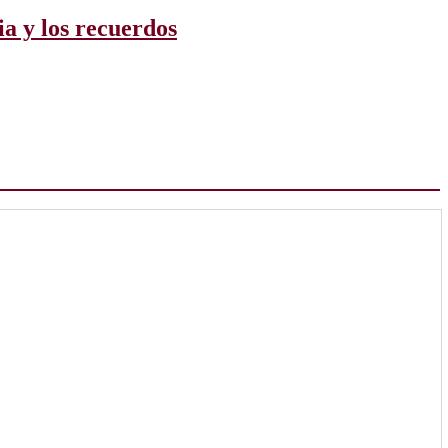
ia y los recuerdos