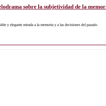
 melodrama sobre la subjetividad de la memor
ible y elegante mirada a la memoria y a las decisiones del pasado.