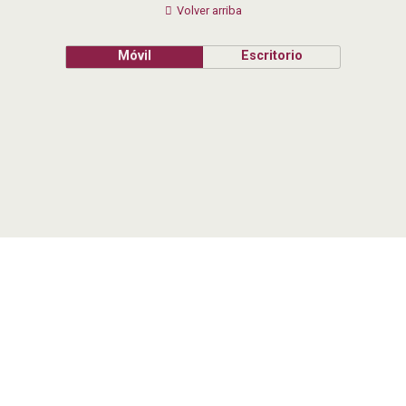
Volver arriba
Móvil
Escritorio