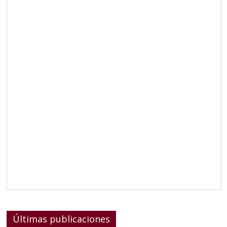
Últimas publicaciones