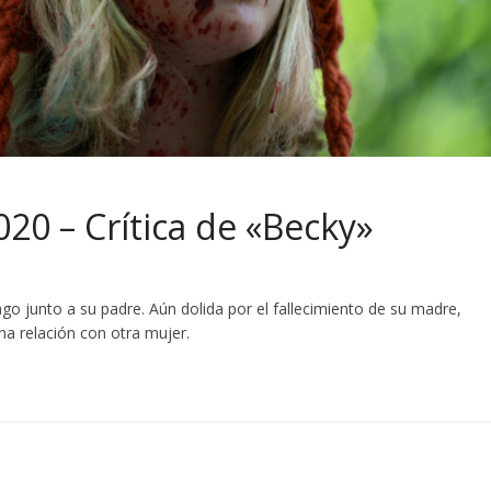
020 – Crítica de «Becky»
go junto a su padre. Aún dolida por el fallecimiento de su madre,
na relación con otra mujer.