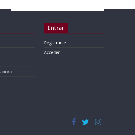
Entrar
Registrarse
Acceder
labora