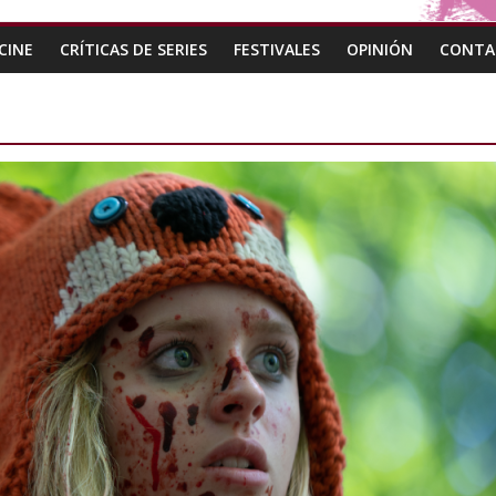
CINE
CRÍTICAS DE SERIES
FESTIVALES
OPINIÓN
CONTA