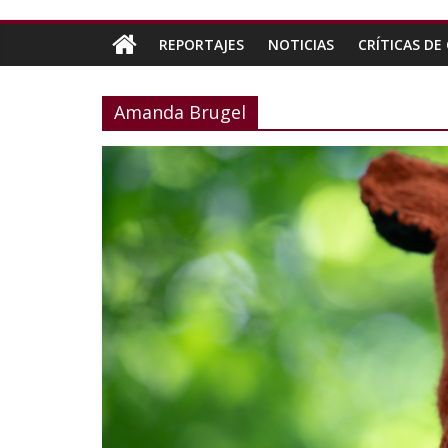
REPORTAJES
NOTICIAS
CRÍTICAS DE 
Amanda Brugel