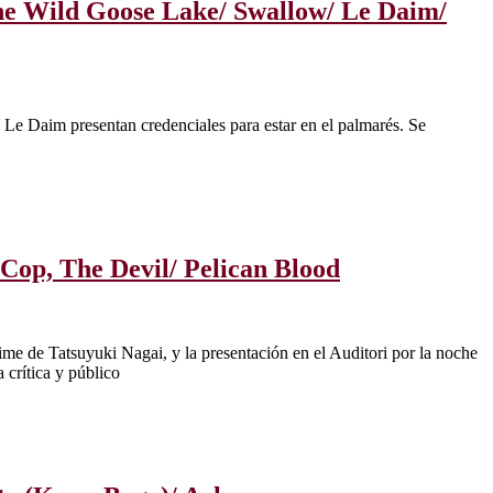
 The Wild Goose Lake/ Swallow/ Le Daim/
 Le Daim presentan credenciales para estar en el palmarés. Se
 Cop, The Devil/ Pelican Blood
ime de Tatsuyuki Nagai, y la presentación en el Auditori por la noche
crítica y público