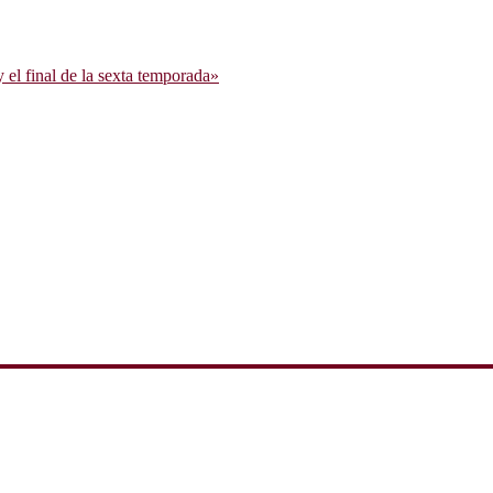
l final de la sexta temporada»