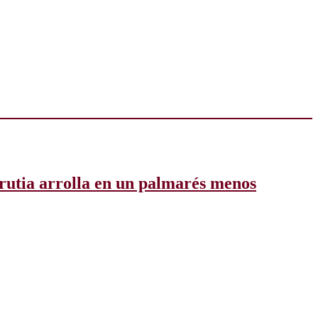
rrutia arrolla en un palmarés menos