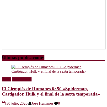
Últimas publicaciones
Radio
Sin categoría
El Ciempiés de Humanes 6×50 «Spiderman,
Castigador, Hulk y el final de la sexta temporada»
30 julio, 2026
Jose Humanes
0