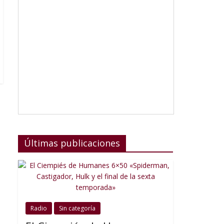
Últimas publicaciones
Radio
Sin categoría