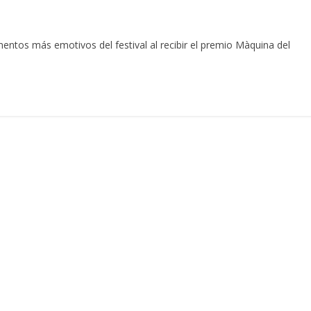
entos más emotivos del festival al recibir el premio Màquina del