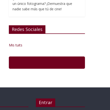
un único fotograma? ¡Demuestra que
nadie sabe más que tú de cine!
Redes Sociales
Mis tuits
Entrar