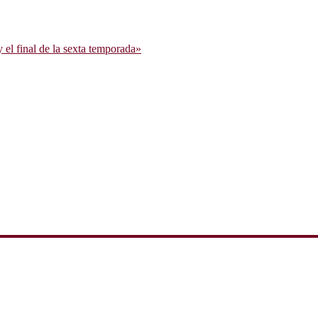
l final de la sexta temporada»