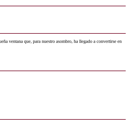
ueña ventana que, para nuestro asombro, ha llegado a convertirse en