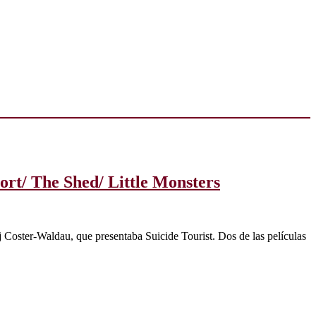
ort/ The Shed/ Little Monsters
j Coster-Waldau, que presentaba Suicide Tourist. Dos de las películas