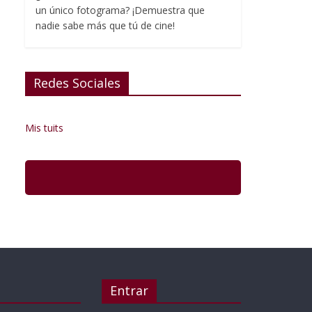
un único fotograma? ¡Demuestra que
nadie sabe más que tú de cine!
Redes Sociales
Mis tuits
Entrar