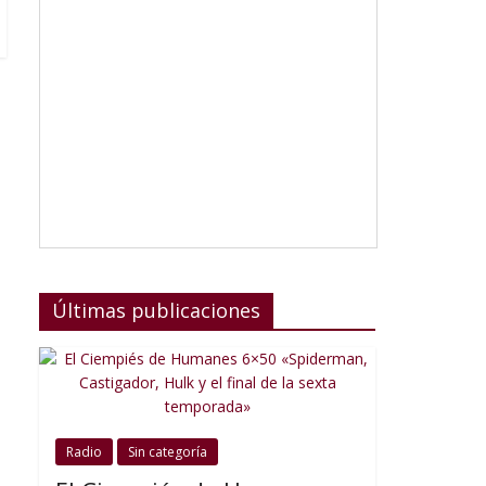
Últimas publicaciones
Radio
Sin categoría