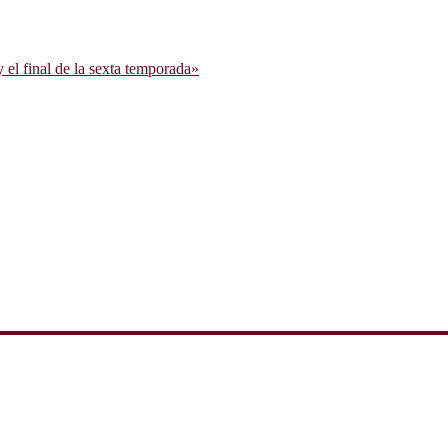
l final de la sexta temporada»