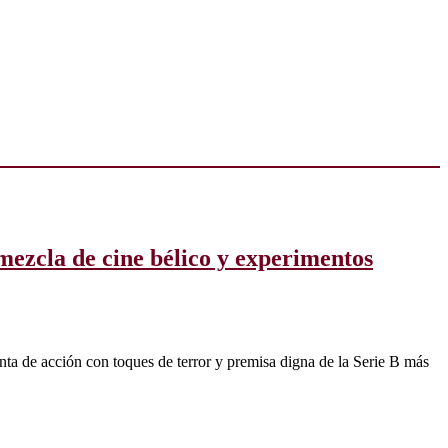
 mezcla de cine bélico y experimentos
inta de acción con toques de terror y premisa digna de la Serie B más