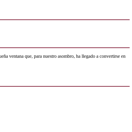
ueña ventana que, para nuestro asombro, ha llegado a convertirse en