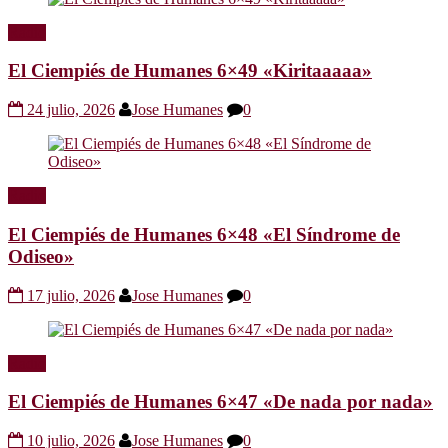
Radio
El Ciempiés de Humanes 6×49 «Kiritaaaaa»
24 julio, 2026
Jose Humanes
0
Radio
El Ciempiés de Humanes 6×48 «El Síndrome de
Odiseo»
17 julio, 2026
Jose Humanes
0
Radio
El Ciempiés de Humanes 6×47 «De nada por nada»
10 julio, 2026
Jose Humanes
0