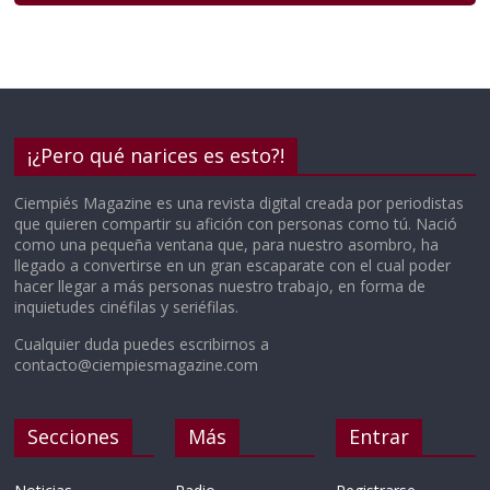
¡¿Pero qué narices es esto?!
Ciempiés Magazine es una revista digital creada por periodistas
que quieren compartir su afición con personas como tú. Nació
como una pequeña ventana que, para nuestro asombro, ha
llegado a convertirse en un gran escaparate con el cual poder
hacer llegar a más personas nuestro trabajo, en forma de
inquietudes cinéfilas y seriéfilas.
Cualquier duda puedes escribirnos a
contacto@ciempiesmagazine.com
Secciones
Más
Entrar