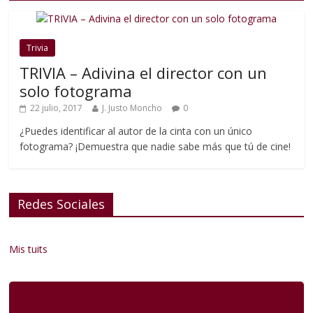
Trivia
TRIVIA – Adivina el director con un
solo fotograma
22 julio, 2017
J. Justo Moncho
0
¿Puedes identificar al autor de la cinta con un único
fotograma? ¡Demuestra que nadie sabe más que tú de cine!
Redes Sociales
Mis tuits