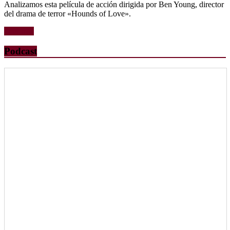
Analizamos esta película de acción dirigida por Ben Young, director
del drama de terror «Hounds of Love».
Leer más
Podcast