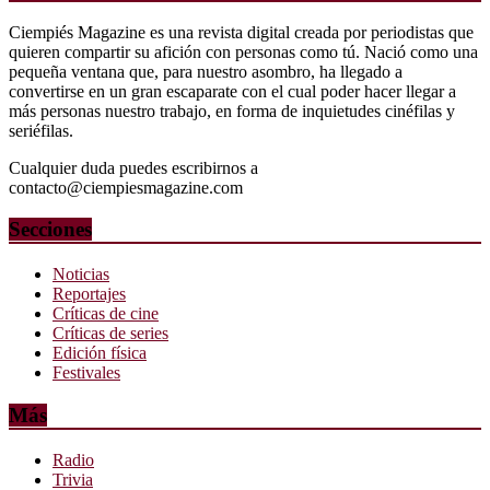
Ciempiés Magazine es una revista digital creada por periodistas que
quieren compartir su afición con personas como tú. Nació como una
pequeña ventana que, para nuestro asombro, ha llegado a
convertirse en un gran escaparate con el cual poder hacer llegar a
más personas nuestro trabajo, en forma de inquietudes cinéfilas y
seriéfilas.
Cualquier duda puedes escribirnos a
contacto@ciempiesmagazine.com
Secciones
Noticias
Reportajes
Críticas de cine
Críticas de series
Edición física
Festivales
Más
Radio
Trivia