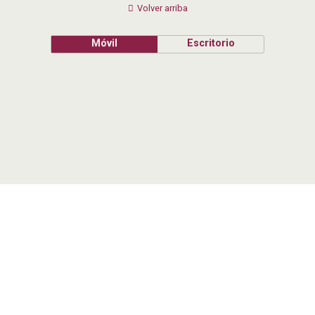
Volver arriba
Móvil
Escritorio