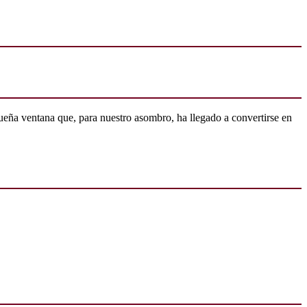
ueña ventana que, para nuestro asombro, ha llegado a convertirse en