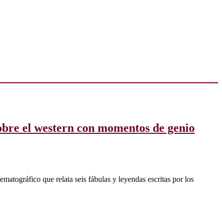
obre el western con momentos de genio
matográfico que relata seis fábulas y leyendas escritas por los