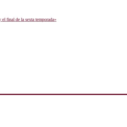
l final de la sexta temporada»