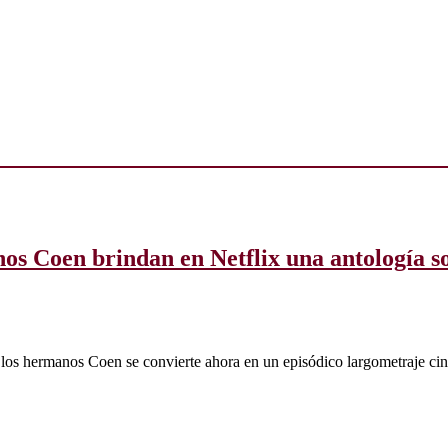
os Coen brindan en Netflix una antología s
 los hermanos Coen se convierte ahora en un episódico largometraje cine