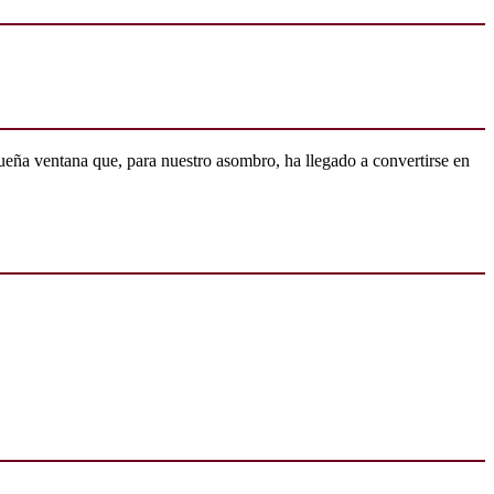
ueña ventana que, para nuestro asombro, ha llegado a convertirse en