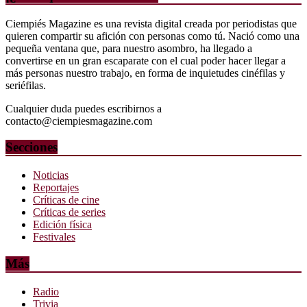
Ciempiés Magazine es una revista digital creada por periodistas que
quieren compartir su afición con personas como tú. Nació como una
pequeña ventana que, para nuestro asombro, ha llegado a
convertirse en un gran escaparate con el cual poder hacer llegar a
más personas nuestro trabajo, en forma de inquietudes cinéfilas y
seriéfilas.
Cualquier duda puedes escribirnos a
contacto@ciempiesmagazine.com
Secciones
Noticias
Reportajes
Críticas de cine
Críticas de series
Edición física
Festivales
Más
Radio
Trivia