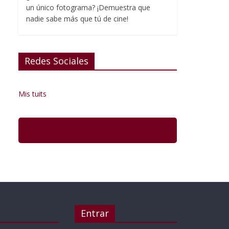
un único fotograma? ¡Demuestra que
nadie sabe más que tú de cine!
Redes Sociales
Mis tuits
Entrar