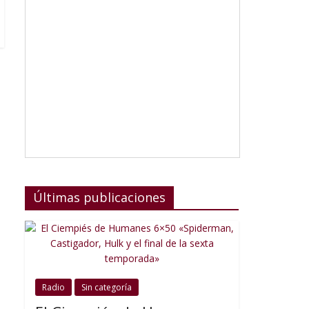
Últimas publicaciones
Radio
Sin categoría