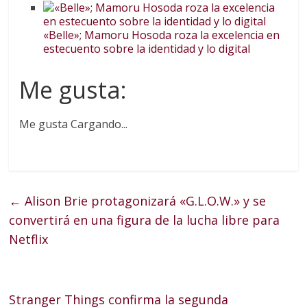
«Belle»; Mamoru Hosoda roza la excelencia en
estecuento sobre la identidad y lo digital
Me gusta:
Me gusta
Cargando...
←
Alison Brie protagonizará «G.L.O.W.» y se
convertirá en una figura de la lucha libre para
Netflix
Stranger Things confirma la segunda