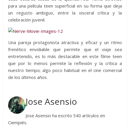
para una película teen superficial en su forma que deja
un regusto ambiguo, entre la visceral crítica y la
celebración juvenil.
Una pareja protagonista atractiva y eficaz y un ritmo
frenético envidiable que permite que el viaje sea
entretenido, es lo más destacable en este filme teen
que por lo menos permite la reflexión y la crítica a
nuestro tiempo; algo poco habitual en el cine comercial
de los últimos años.
Jose Asensio
Jose Asensio ha escrito 540 artículos en
Ciempiés.