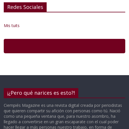
Redes Sociales
Mis tuits
¡¿Pero qué narices es esto?!
Ciempiés Magazine es una revista digital creada por periodistas
que quieren compartir su afición con personas como tú. Nació
como una pequeña ventana que, para nuestro asombro, ha
llegado a convertirse en un gran escaparate con el cual poder
hacer llegar a más personas nuestro trabajo, en forma de