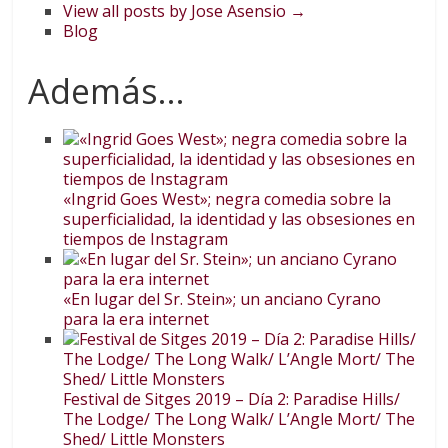
View all posts by Jose Asensio
→
Blog
Además...
«Ingrid Goes West»; negra comedia sobre la
superficialidad, la identidad y las obsesiones en
tiempos de Instagram
«En lugar del Sr. Stein»; un anciano Cyrano
para la era internet
Festival de Sitges 2019 – Día 2: Paradise Hills/
The Lodge/ The Long Walk/ L’Angle Mort/ The
Shed/ Little Monsters