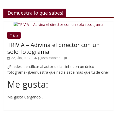
¡Demuestra lo que sabes!
Trivia
TRIVIA – Adivina el director con un
solo fotograma
22 julio, 2017
J. Justo Moncho
0
¿Puedes identificar al autor de la cinta con un único
fotograma? ¡Demuestra que nadie sabe más que tú de cine!
Me gusta:
Me gusta
Cargando...