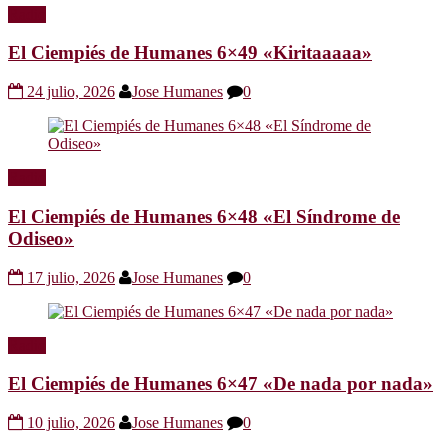
Radio
El Ciempiés de Humanes 6×49 «Kiritaaaaa»
24 julio, 2026
Jose Humanes
0
Radio
El Ciempiés de Humanes 6×48 «El Síndrome de
Odiseo»
17 julio, 2026
Jose Humanes
0
Radio
El Ciempiés de Humanes 6×47 «De nada por nada»
10 julio, 2026
Jose Humanes
0