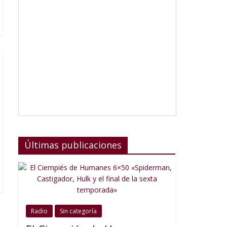
Últimas publicaciones
Radio
Sin categoría