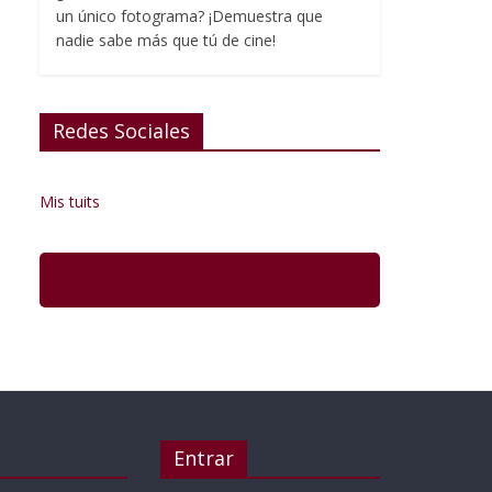
un único fotograma? ¡Demuestra que
nadie sabe más que tú de cine!
Redes Sociales
Mis tuits
Entrar