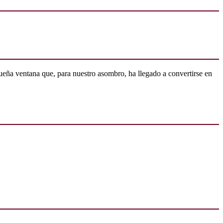
ueña ventana que, para nuestro asombro, ha llegado a convertirse en