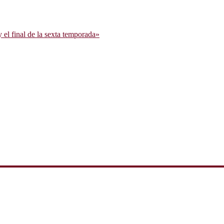
l final de la sexta temporada»