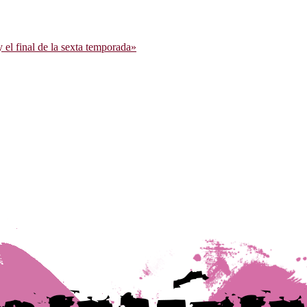
l final de la sexta temporada»