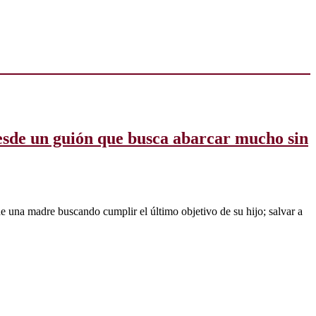
desde un guión que busca abarcar mucho sin
de una madre buscando cumplir el último objetivo de su hijo; salvar a