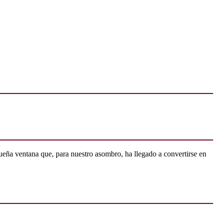
ueña ventana que, para nuestro asombro, ha llegado a convertirse en