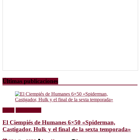
Últimas publicaciones
Radio
Sin categoría
El Ciempiés de Humanes 6×50 «Spiderman,
Castigador, Hulk y el final de la sexta temporada»