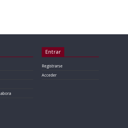
Entrar
Registrarse
Acceder
labora