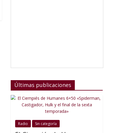
Últimas publicaciones
Radio
Sin categoría