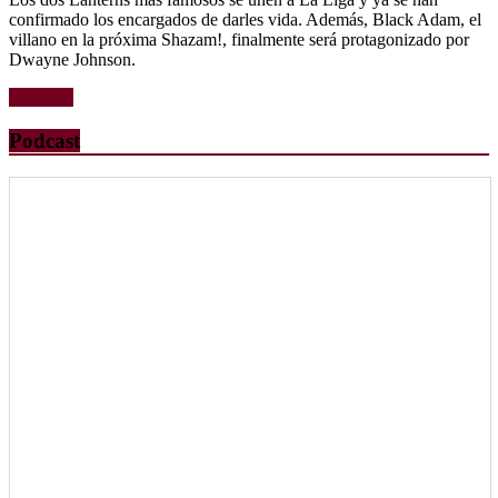
confirmado los encargados de darles vida. Además, Black Adam, el
villano en la próxima Shazam!, finalmente será protagonizado por
Dwayne Johnson.
Leer más
Podcast